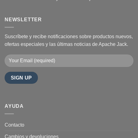
NEWSLETTER
Suscríbete y recibe notificaciones sobre productos nuevos,
ofertas especiales y las últimas noticias de Apache Jack.
AYUDA
Contacto
Cambios y devoluciones